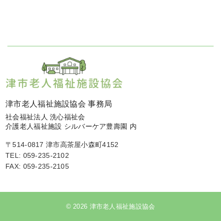
津市老人福祉施設協会 事務局
社会福祉法人 洗心福祉会
介護老人福祉施設 シルバーケア豊壽園 内
〒514-0817 津市高茶屋小森町4152
TEL: 059-235-2102
FAX: 059-235-2105
© 2026 津市老人福祉施設協会